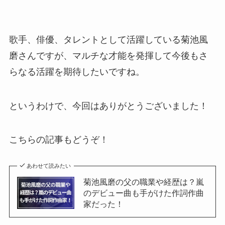
歌手、俳優、タレントとして活躍している菊池風
磨さんですが、マルチな才能を発揮して今後もさ
らなる活躍を期待したいですね。
というわけで、今回はありがとうございました！
こちらの記事もどうぞ！
あわせて読みたい
菊池風磨の父の職業や経歴は？嵐
のデビュー曲も手がけた作詞作曲
家だった！