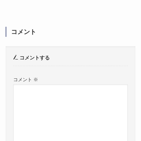
コメント
コメントする
コメント
※