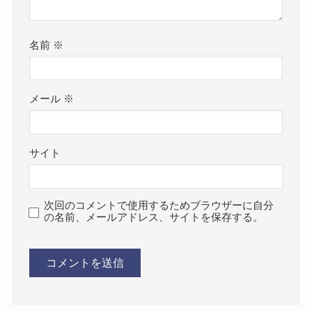
名前
※
メール
※
サイト
次回のコメントで使用するためブラウザーに自分
の名前、メールアドレス、サイトを保存する。