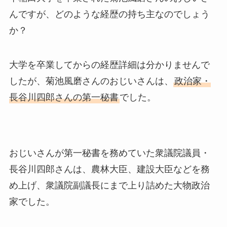
んですが、どのような経歴の持ち主なのでしょう
か？
大学を卒業してからの経歴詳細は分かりませんで
したが、菊池風磨さんのおじいさんは、
政治家・
長谷川四郎さんの第一秘書
でした。
おじいさんが第一秘書を務めていた衆議院議員・
長谷川四郎さんは、農林大臣、建設大臣などを務
め上げ、衆議院副議長にまで上り詰めた大物政治
家でした。