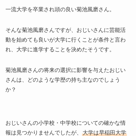
一流大学を卒業され頭の良い菊池風磨さん。
そんな菊池風磨さんですが、おじいさんに芸能活
動を始めても良いが大学に行くことが条件と言わ
れ、大学に進学することを決めたそうです。
菊池風磨さんの将来の選択に影響を与えたおじい
さんは、どのような学歴の持ち主なのでしょう
か？
おじいさんの小学校・中学校についての確かな情
報は見つかりませんでしたが、
大学は早稲田大学