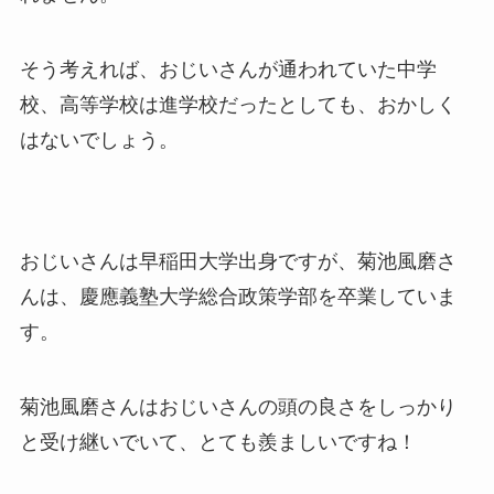
そう考えれば、おじいさんが通われていた中学
校、高等学校は進学校だったとしても、おかしく
はないでしょう。
おじいさんは早稲田大学出身ですが、菊池風磨さ
んは、慶應義塾大学総合政策学部を卒業していま
す。
菊池風磨さんはおじいさんの頭の良さをしっかり
と受け継いでいて、とても羨ましいですね！