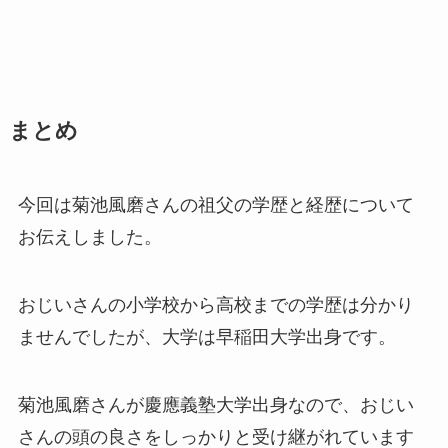
まとめ
今回は菊池風磨さんの祖父の学歴と経歴について
お伝えしました。
おじいさんの小学校から高校までの学歴は分かり
ませんでしたが、大学は早稲田大学出身です。
菊池風磨さんが慶應義塾大学出身なので、おじい
さんの頭の良さをしっかりと受け継がれています