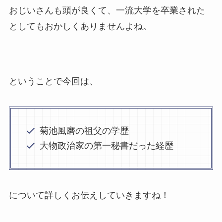
おじいさんも頭が良くて、一流大学を卒業された
としてもおかしくありませんよね。
ということで今回は、
菊池風磨の祖父の学歴
大物政治家の第一秘書だった経歴
について詳しくお伝えしていきますね！