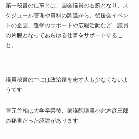
第一秘書の仕事とは、国会議員の右腕となり、ス
ケジュール管理や資料の調達から、後援会イベン
トの企画、選挙のサポートや広報活動など、議員
の片腕となってあらゆる仕事をサポートするこ
と。
議員秘書の中には政治家を志す人も少なくないよ
うです。
菅元首相は大学卒業後、衆議院議員小此木彦三郎
の秘書だった経験があります。