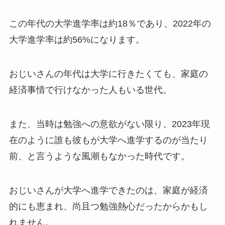
この年代の大学進学率は約18％であり、2022年の
大学進学率は約56%になります。
おじいさんの年代は大学に行きたくても、家庭の
経済事情で行けなかった人もいる世代。
また、当時は勉強への意欲がない限り、2023年現
在のように誰も彼もが大学へ進学するのが当たり
前、と言うような風潮もなかった時代です。
おじいさんが大学へ進学できたのは、家庭が経済
的にも恵まれ、尚且つ勉強熱心だったからかもし
れません。