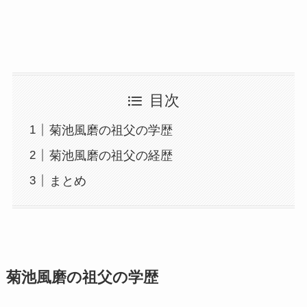
目次
菊池風磨の祖父の学歴
菊池風磨の祖父の経歴
まとめ
菊池風磨の祖父の学歴