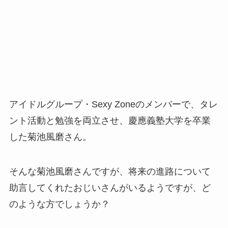
アイドルグループ・Sexy Zoneのメンバーで、タレ
ント活動と勉強を両立させ、慶應義塾大学を卒業
した菊池風磨さん。
そんな菊池風磨さんですが、将来の進路について
助言してくれたおじいさんがいるようですが、ど
のような方でしょうか？