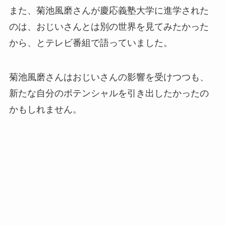
また、菊池風磨さんが慶応義塾大学に進学された
のは、おじいさんとは別の世界を見てみたかった
から、とテレビ番組で語っていました。
菊池風磨さんはおじいさんの影響を受けつつも、
新たな自分のポテンシャルを引き出したかったの
かもしれません。