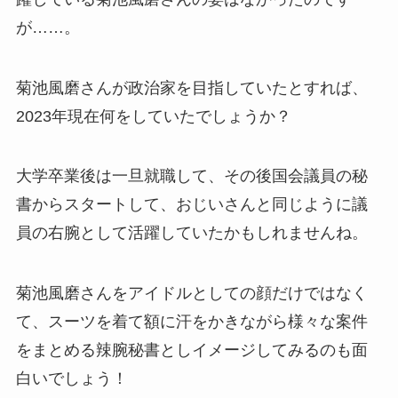
が……。
菊池風磨さんが政治家を目指していたとすれば、
2023年現在何をしていたでしょうか？
大学卒業後は一旦就職して、その後国会議員の秘
書からスタートして、おじいさんと同じように議
員の右腕として活躍していたかもしれませんね。
菊池風磨さんをアイドルとしての顔だけではなく
て、スーツを着て額に汗をかきながら様々な案件
をまとめる辣腕秘書としイメージしてみるのも面
白いでしょう！