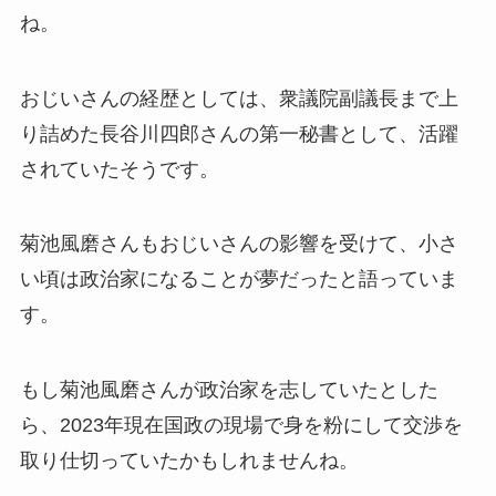
ね。
おじいさんの経歴としては、衆議院副議長まで上
り詰めた長谷川四郎さんの第一秘書として、活躍
されていたそうです。
菊池風磨さんもおじいさんの影響を受けて、小さ
い頃は政治家になることが夢だったと語っていま
す。
もし菊池風磨さんが政治家を志していたとした
ら、2023年現在国政の現場で身を粉にして交渉を
取り仕切っていたかもしれませんね。