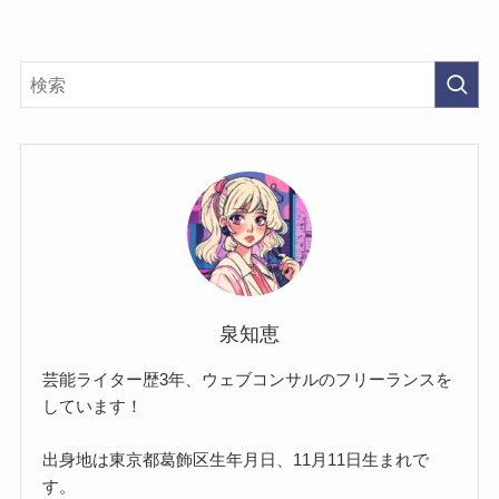
泉知恵
芸能ライター歴3年、ウェブコンサルのフリーランスを
しています！
出身地は東京都葛飾区生年月日、11月11日生まれで
す。