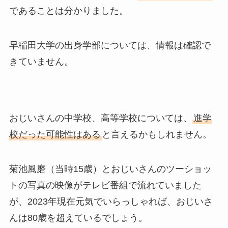
であることは分かりました。
早稲田大学の出身学部については、情報は確認で
きていません。
おじいさんの中学校、高等学校については、
進学
校だった可能性はある
と言えるかもしれません。
菊池風磨（当時15歳）とおじいさんのツーショッ
トの写真の映像がテレビ番組で流れていました
が、2023年現在元気でいらっしゃれば、おじいさ
んは80歳を超えているでしょう。