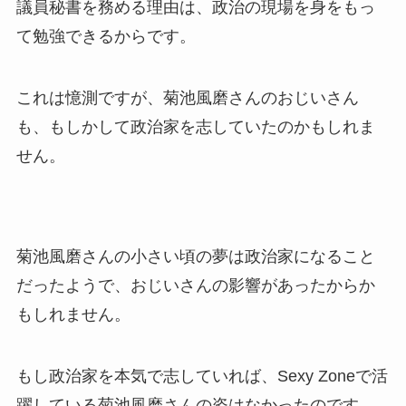
議員秘書を務める理由は、政治の現場を身をもっ
て勉強できるからです。
これは憶測ですが、菊池風磨さんのおじいさん
も、もしかして政治家を志していたのかもしれま
せん。
菊池風磨さんの小さい頃の夢は政治家になること
だったようで、おじいさんの影響があったからか
もしれません。
もし政治家を本気で志していれば、Sexy Zoneで活
躍している菊池風磨さんの姿はなかったのです