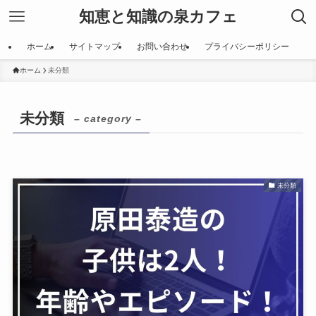
知恵と知識の泉カフェ
ホーム
サイトマップ
お問い合わせ
プライバシーポリシー
ホーム
未分類
未分類
– category –
未分類