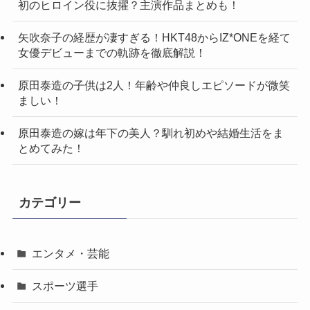
初のヒロイン役に抜擢？主演作品まとめも！
矢吹奈子の経歴が凄すぎる！HKT48からIZ*ONEを経て
女優デビューまでの軌跡を徹底解説！
原田泰造の子供は2人！年齢や仲良しエピソードが微笑
ましい！
原田泰造の嫁は年下の美人？馴れ初めや結婚生活をま
とめてみた！
カテゴリー
エンタメ・芸能
スポーツ選手