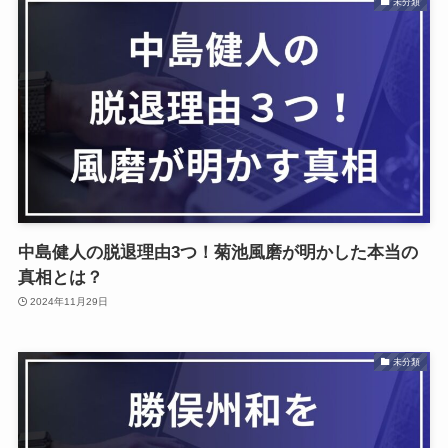
未分類
中島健人の脱退理由3つ！菊池風磨が明かした本当の
真相とは？
2024年11月29日
未分類