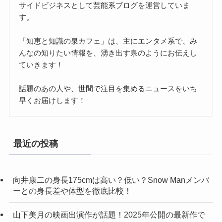
サイドビジネスとして芸能系ブログを運営していま
す。
「知恵と知識の泉カフェ」は、主にエンタメ系で、み
んなの知りたい情報を、湧き出す泉のようにお伝えし
ていきます！
話題のあの人や、世間で注目を集めるニュースをいち
早くお届けします！
最近の投稿
向井康二の身長175cmは高い？低い？Snow Manメンバ
ーとの身長差や体型を徹底比較！
山下美月の映画出演作が話題！2025年公開の最新作で