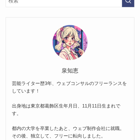
泉知恵
芸能ライター歴3年、ウェブコンサルのフリーランスを
しています！
出身地は東京都葛飾区生年月日、11月11日生まれで
す。
都内の大学を卒業したあと、ウェブ制作会社に就職。
その後、独立して、フリーに転向しました。