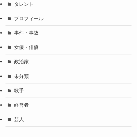
タレント
プロフィール
事件・事故
女優・俳優
政治家
未分類
歌手
経営者
芸人