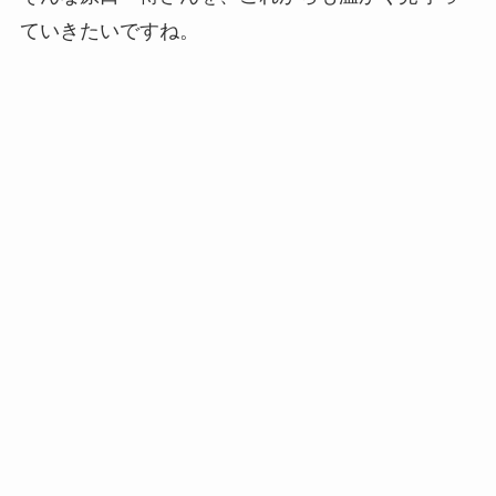
ていきたいですね。