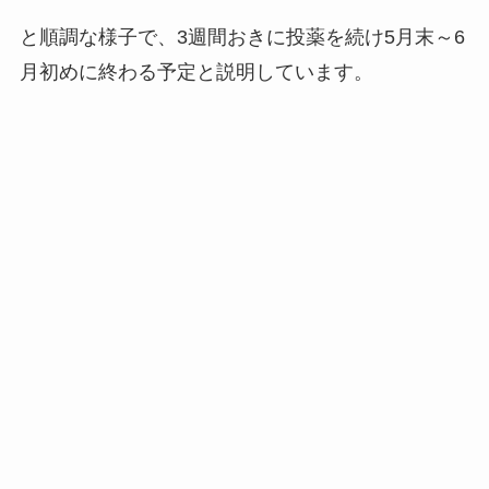
と順調な様子で、3週間おきに投薬を続け5月末～6
月初めに終わる予定と説明しています。