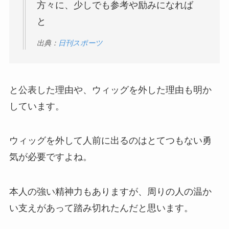
方々に、少しでも参考や励みになれば
と
出典：
日刊スポーツ
と公表した理由や、ウィッグを外した理由も明か
しています。
ウィッグを外して人前に出るのはとてつもない勇
気が必要ですよね。
本人の強い精神力もありますが、周りの人の温か
い支えがあって踏み切れたんだと思います。