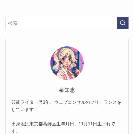
泉知恵
芸能ライター歴3年、ウェブコンサルのフリーランスを
しています！
出身地は東京都葛飾区生年月日、11月11日生まれで
す。