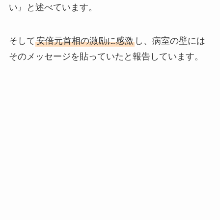
い』と述べています。
そして
安倍元首相の激励に感激
し、病室の壁には
そのメッセージを貼っていたと報告しています。