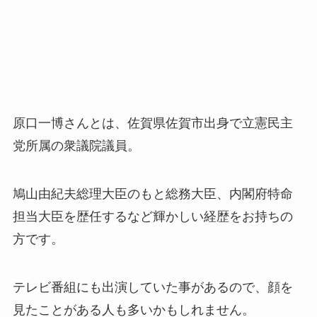
原口一博さんとは、佐賀県佐賀市出身で立憲民主
党所属の衆議院議員。
鳩山由紀夫総理大臣のもと総務大臣、内閣府特命
担当大臣を歴任するなど輝かしい経歴をお持ちの
方です。
テレビ番組にも出演していた事があるので、顔を
見たことがある人も多いかもしれません。