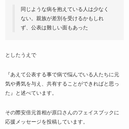
同じような病を抱えている人は少なく
ない。親族が差別を受けるかもしれ
ず、公表は難しい面もあった
としたうえで
『あえて公表する事で病で悩んでいる人たちに元
気や勇気を与え、共有することができればと思っ
た』と述べています。
その際安倍元首相が原口さんのフェイスブックに
応援メッセージを投稿しています。