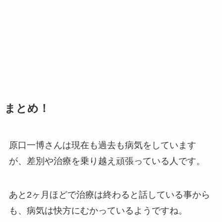
まとめ！
原口一博さんは現在も過去も病気をしています
が、差別や治療を乗り越え頑張っている人です。
あと2ヶ月ほどで治療は終わると話している事から
も、病気は快方にむかっているようですね。