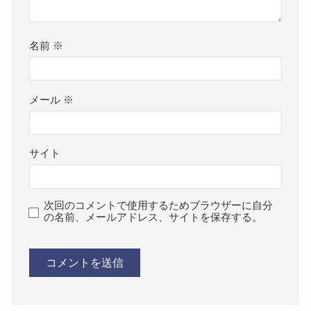
名前
※
メール
※
サイト
次回のコメントで使用するためブラウザーに自分
の名前、メールアドレス、サイトを保存する。