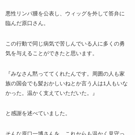
悪性リンパ腫を公表し、ウィッグを外して答弁に
臨んだ原口さん。
この行動で同じ病気で苦しんでいる人に多くの勇
気を与えることができたと思います。
『みなさん黙っててくれたんです。周囲の人も家
族の国会でも髪おかしいねとか言う人は1人もいな
かった。温かく支えていただいた。』
と感謝を述べていました。
そんな原口一博さんを、これからも温かく見守っ