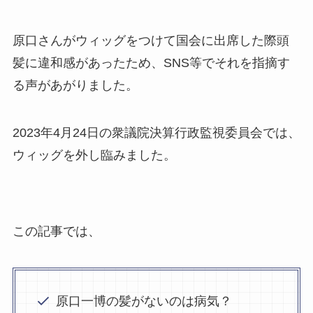
原口さんがウィッグをつけて国会に出席した際頭
髪に違和感があったため、SNS等でそれを指摘す
る声があがりました。
2023年4月24日の衆議院決算行政監視委員会では、
ウィッグを外し臨みました。
この記事では、
原口一博の髪がないのは病気？