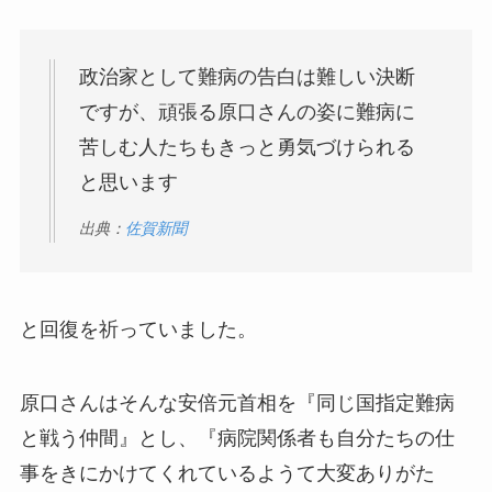
政治家として難病の告白は難しい決断
ですが、頑張る原口さんの姿に難病に
苦しむ人たちもきっと勇気づけられる
と思います
出典：
佐賀新聞
と回復を祈っていました。
原口さんはそんな安倍元首相を『同じ国指定難病
と戦う仲間』とし、『病院関係者も自分たちの仕
事をきにかけてくれているようて大変ありがた