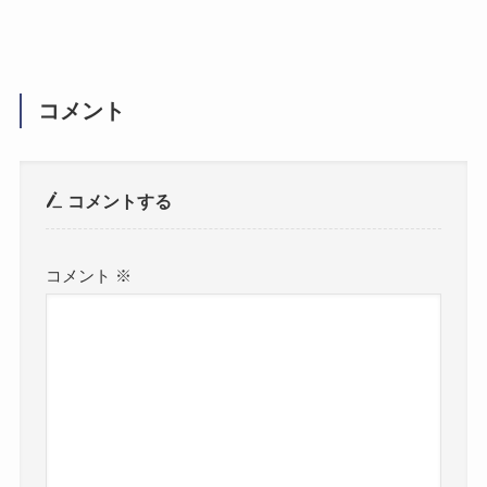
コメント
コメントする
コメント
※