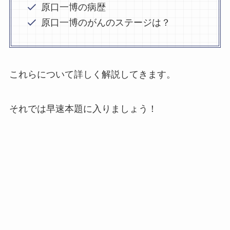
原口一博の病歴
原口一博のがんのステージは？
これらについて詳しく解説してきます。
それでは早速本題に入りましょう！