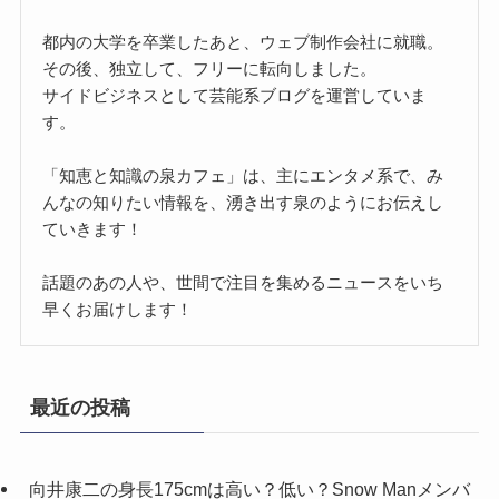
都内の大学を卒業したあと、ウェブ制作会社に就職。
その後、独立して、フリーに転向しました。
サイドビジネスとして芸能系ブログを運営していま
す。
「知恵と知識の泉カフェ」は、主にエンタメ系で、み
んなの知りたい情報を、湧き出す泉のようにお伝えし
ていきます！
話題のあの人や、世間で注目を集めるニュースをいち
早くお届けします！
最近の投稿
向井康二の身長175cmは高い？低い？Snow Manメンバ