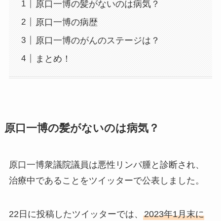
原口一博の髪がないのは病気？
原口一博の病歴
原口一博のがんのステージは？
まとめ！
原口一博の髪がないのは病気？
原口一博衆議院議員は悪性リンパ腫と診断され、
治療中であることをツイッターで公表しました。
22日に投稿したツイッターでは、
2023年1月末に