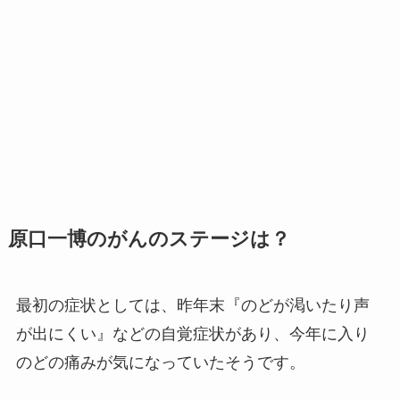
原口一博のがんのステージは？
最初の症状としては、昨年末『のどが渇いたり声
が出にくい』などの自覚症状があり、今年に入り
のどの痛みが気になっていたそうです。