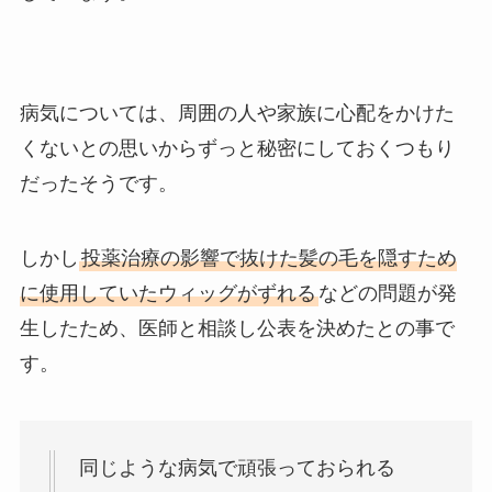
病気については、周囲の人や家族に心配をかけた
くないとの思いからずっと秘密にしておくつもり
だったそうです。
しかし
投薬治療の影響で抜けた髪の毛を隠すため
に使用していたウィッグがずれる
などの問題が発
生したため、医師と相談し公表を決めたとの事で
す。
同じような病気で頑張っておられる