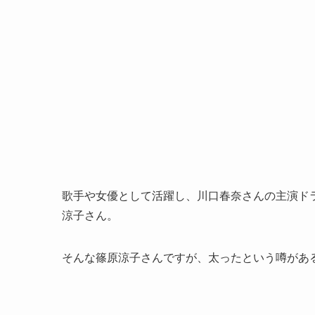
歌手や女優として活躍し、川口春奈さんの主演ドラマ
涼子さん。
そんな篠原涼子さんですが、太ったという噂があ