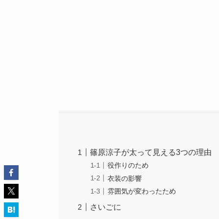
篠原涼子が太って見える3つの理由
役作りのため
衣装の影響
雰囲気が変わったため
さいごに