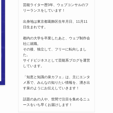
芸能ライター歴3年、ウェブコンサルのフ
リーランスをしています！
出身地は東京都葛飾区生年月日、11月11
日生まれです。
都内の大学を卒業したあと、ウェブ制作会
社に就職。
その後、独立して、フリーに転向しまし
た。
サイドビジネスとして芸能系ブログを運営
しています。
「知恵と知識の泉カフェ」は、主にエンタ
メ系で、みんなの知りたい情報を、湧き出
す泉のようにお伝えしていきます！
話題のあの人や、世間で注目を集めるニュ
ースをいち早くお届けします！