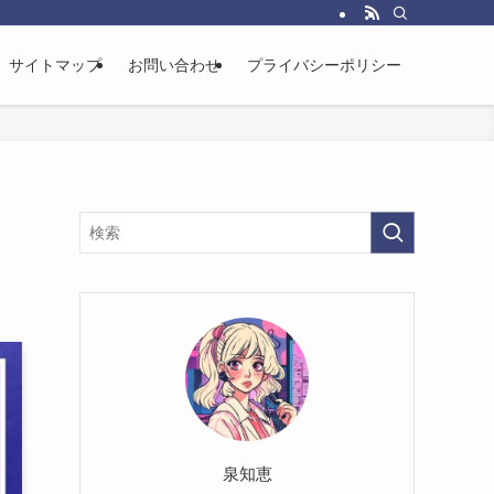
サイトマップ
お問い合わせ
プライバシーポリシー
泉知恵