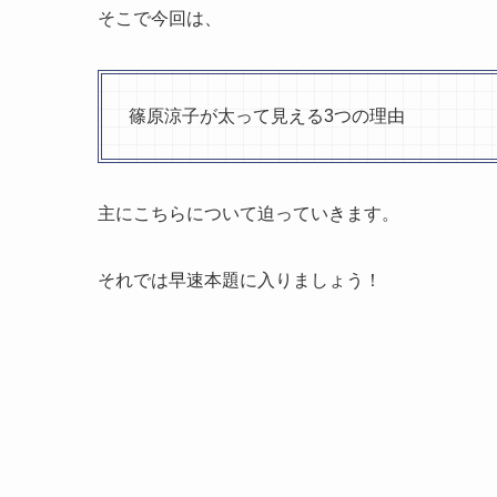
そこで今回は、
篠原涼子が太って見える3つの理由
主にこちらについて迫っていきます。
それでは早速本題に入りましょう！