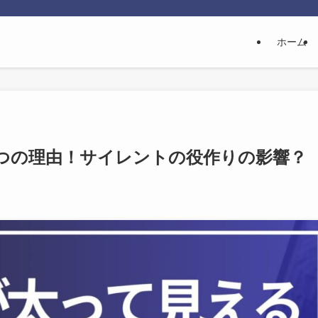
ホーム
つの理由！サイレントの役作りの影響？