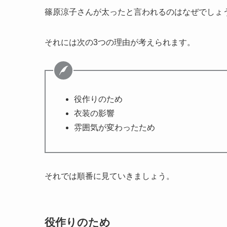
篠原涼子さんが太ったと言われるのはなぜでしょ
それには次の3つの理由が考えられます。
役作りのため
衣装の影響
雰囲気が変わったため
それでは順番に見ていきましょう。
役作りのため