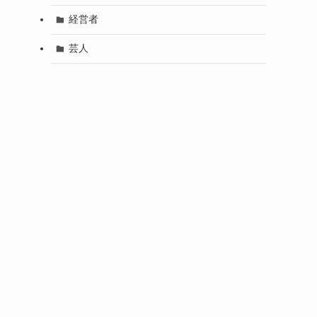
経営者
芸人