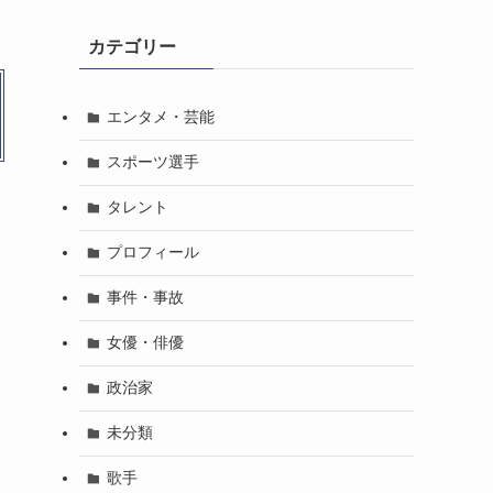
カテゴリー
エンタメ・芸能
スポーツ選手
タレント
プロフィール
事件・事故
女優・俳優
政治家
未分類
歌手