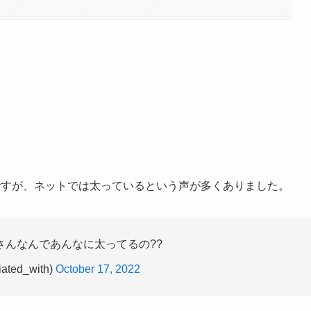
しいですが、ネットでは太っているという声が多くありました。
涼子さんなんであんなに太ってるの??
iated_with)
October 17, 2022