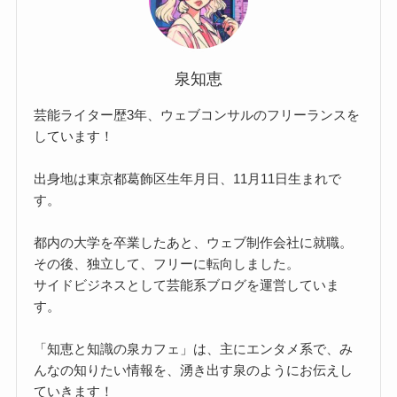
泉知恵
芸能ライター歴3年、ウェブコンサルのフリーランスを
しています！
出身地は東京都葛飾区生年月日、11月11日生まれで
す。
都内の大学を卒業したあと、ウェブ制作会社に就職。
その後、独立して、フリーに転向しました。
サイドビジネスとして芸能系ブログを運営していま
す。
「知恵と知識の泉カフェ」は、主にエンタメ系で、み
んなの知りたい情報を、湧き出す泉のようにお伝えし
ていきます！