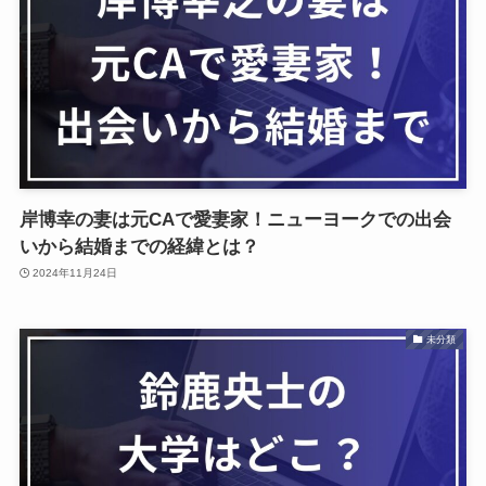
岸博幸の妻は元CAで愛妻家！ニューヨークでの出会
いから結婚までの経緯とは？
2024年11月24日
未分類