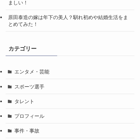
ましい！
原田泰造の嫁は年下の美人？馴れ初めや結婚生活をま
とめてみた！
カテゴリー
エンタメ・芸能
スポーツ選手
タレント
プロフィール
事件・事故