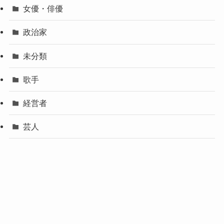
女優・俳優
政治家
未分類
歌手
経営者
芸人