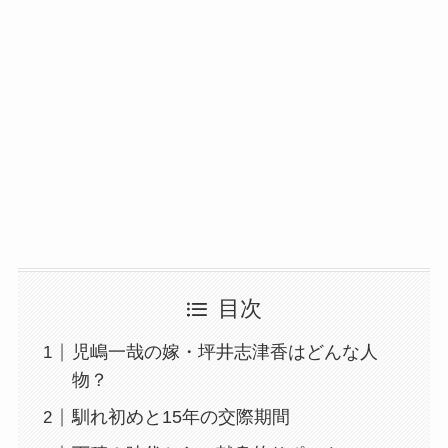
目次
児嶋一哉の嫁・坪井志津香はどんな人
物？
馴れ初めと15年の交際期間