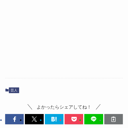
芸人
よかったらシェアしてね！