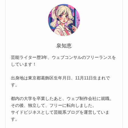
泉知恵
芸能ライター歴3年、ウェブコンサルのフリーランスを
しています！
出身地は東京都葛飾区生年月日、11月11日生まれで
す。
都内の大学を卒業したあと、ウェブ制作会社に就職。
その後、独立して、フリーに転向しました。
サイドビジネスとして芸能系ブログを運営していま
す。