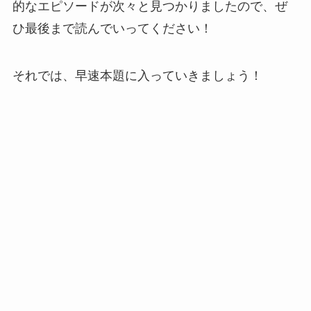
的なエピソードが次々と見つかりましたので、ぜ
ひ最後まで読んでいってください！
それでは、早速本題に入っていきましょう！