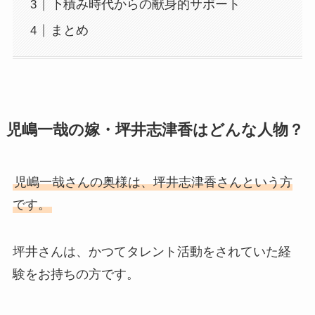
下積み時代からの献身的サポート
まとめ
児嶋一哉の嫁・坪井志津香はどんな人物？
児嶋一哉さんの奥様は、坪井志津香さんという方
です。
坪井さんは、かつてタレント活動をされていた経
験をお持ちの方です。