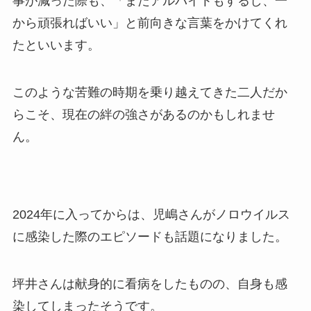
事が減った際も、「またアルバイトもするし、一
から頑張ればいい」と前向きな言葉をかけてくれ
たといいます。
このような苦難の時期を乗り越えてきた二人だか
らこそ、現在の絆の強さがあるのかもしれませ
ん。
2024年に入ってからは、児嶋さんがノロウイルス
に感染した際のエピソードも話題になりました。
坪井さんは献身的に看病をしたものの、自身も感
染してしまったそうです。