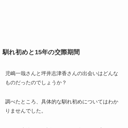
馴れ初めと15年の交際期間
児嶋一哉さんと坪井志津香さんの出会いはどんな
ものだったのでしょうか？
調べたところ、具体的な馴れ初めについてはわか
りませんでした。