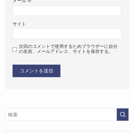
メール
※
サイト
次回のコメントで使用するためブラウザーに自分
の名前、メールアドレス、サイトを保存する。