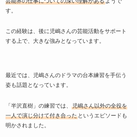
芸能界の仕事についての深い理解がある
ようで
す。
この経験は、後に児嶋さんの芸能活動をサポート
する上で、大きな強みとなっています。
最近では、児嶋さんのドラマの台本練習を手伝う
姿も話題となっています。
「半沢直樹」の練習では、
児嶋さん以外の全役を
一人で演じ分けて付き合った
というエピソードも
明かされました。