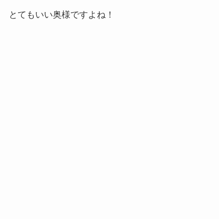
とてもいい奥様ですよね！