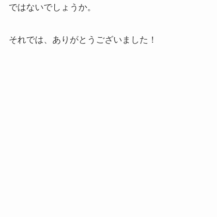
ではないでしょうか。
それでは、ありがとうございました！