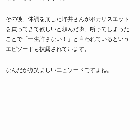
その後、体調を崩した坪井さんがポカリスエット
を買ってきて欲しいと頼んだ際、断ってしまった
ことで「一生許さない！」と言われているという
エピソードも披露されています。
なんだか微笑ましいエピソードですよね。