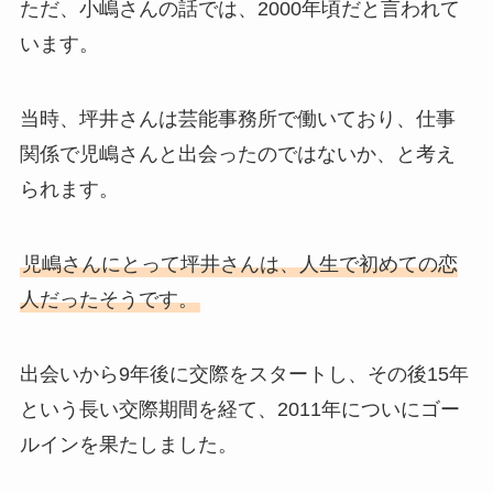
ただ、小嶋さんの話では、2000年頃だと言われて
います。
当時、坪井さんは芸能事務所で働いており、仕事
関係で児嶋さんと出会ったのではないか、と考え
られます。
児嶋さんにとって坪井さんは、人生で初めての恋
人だったそうです。
出会いから9年後に交際をスタートし、その後15年
という長い交際期間を経て、2011年についにゴー
ルインを果たしました。