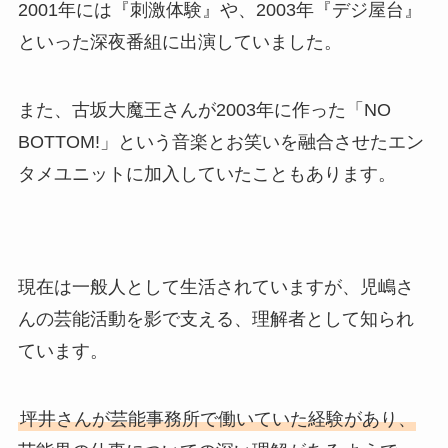
2001年には『刺激体験』や、2003年『デジ屋台』
といった深夜番組に出演していました。
また、古坂大魔王さんが2003年に作った「NO
BOTTOM!」という音楽とお笑いを融合させたエン
タメユニットに加入していたこともあります。
現在は一般人として生活されていますが、児嶋さ
んの芸能活動を影で支える、理解者として知られ
ています。
坪井さんが芸能事務所で働いていた経験があり、