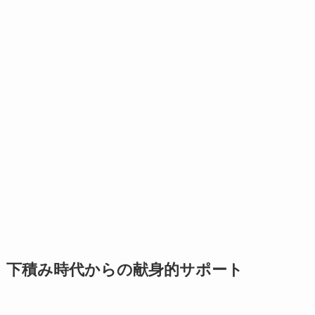
下積み時代からの献身的サポート