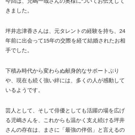
今回は、児嶋一哉さんの奥様についてお伝えして
きました。
坪井志津香さんは、元タレントの経験を持ち、24
年前に出会って15年の交際を経て結婚されたお相
手でした。
下積み時代から変わらぬ献身的なサポートぶり
や、現在も続く強い絆には、多くの人が感動して
いるようです。
芸人として、そして俳優としても活躍の場を広げ
る児嶋さんを、これからも温かく支え続ける坪井
さんの存在は、まさに「最強の伴侶」と言えるの