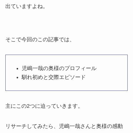
出ていますよね。
そこで今回のこの記事では、
児嶋一哉の奥様のプロフィール
馴れ初めと交際エピソード
主にこの2つに迫っていきます。
リサーチしてみたら、児嶋一哉さんと奥様の感動