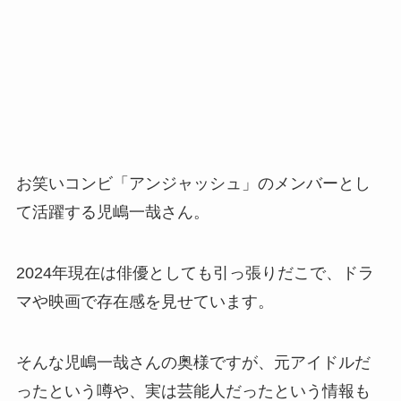
お笑いコンビ「アンジャッシュ」のメンバーとし
て活躍する児嶋一哉さん。
2024年現在は俳優としても引っ張りだこで、ドラ
マや映画で存在感を見せています。
そんな児嶋一哉さんの奥様ですが、元アイドルだ
ったという噂や、実は芸能人だったという情報も