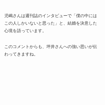
児嶋さんは週刊誌のインタビューで「僕の中には
この人しかいないと思った」と、結婚を決意した
心境を語っています。
このコメントからも、坪井さんへの強い思いが伝
わってきますね。