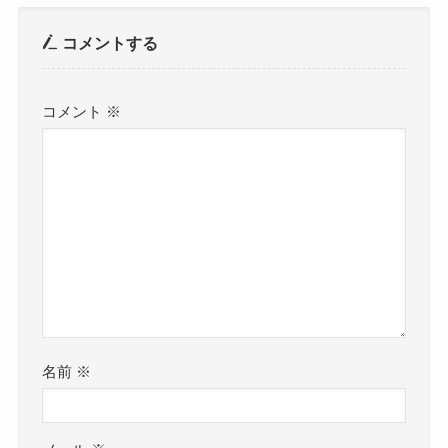
コメントする
コメント
※
名前
※