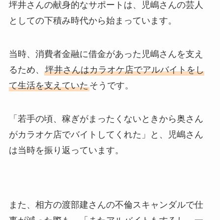
坪井さんの献身的なサポートは、児嶋さんの芸人
としての下積み時代から始まっています。
当時、消費者金融に借金があった児嶋さんを支え
るため、
坪井さんはカラオケ店でアルバイトをし
て生活を支えていた
そうです。
「若手の頃、稼ぎがまったくないときから奥さん
がカラオケ店でバイトしてくれた」と、児嶋さん
は当時を振り返っています。
また、相方の渡部建さんの不倫スキャンダルで仕