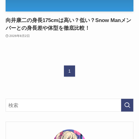
向井康二の身長175cmは高い？低い？Snow Manメン
バーとの身長差や体型を徹底比較！
2026年8月2日
1