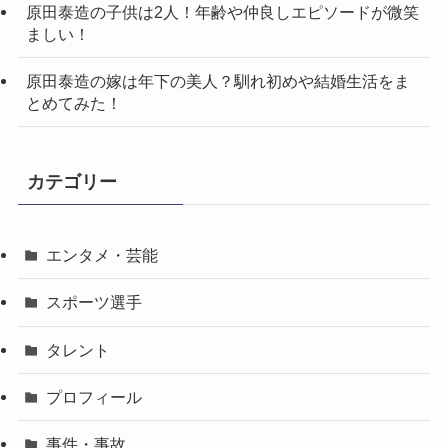
原田泰造の子供は2人！年齢や仲良しエピソードが微笑
ましい！
原田泰造の嫁は年下の美人？馴れ初めや結婚生活をま
とめてみた！
カテゴリー
エンタメ・芸能
スポーツ選手
タレント
プロフィール
事件・事故