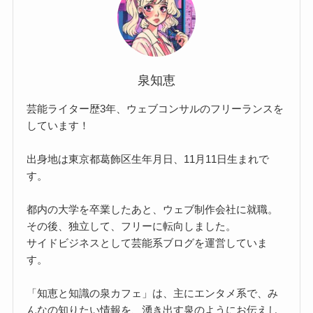
泉知恵
芸能ライター歴3年、ウェブコンサルのフリーランスを
しています！
出身地は東京都葛飾区生年月日、11月11日生まれで
す。
都内の大学を卒業したあと、ウェブ制作会社に就職。
その後、独立して、フリーに転向しました。
サイドビジネスとして芸能系ブログを運営していま
す。
「知恵と知識の泉カフェ」は、主にエンタメ系で、み
んなの知りたい情報を、湧き出す泉のようにお伝えし