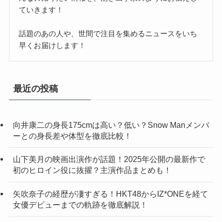
ていきます！
話題のあの人や、世間で注目を集めるニュースをいち
早くお届けします！
最近の投稿
向井康二の身長175cmは高い？低い？Snow Manメンバ
ーとの身長差や体型を徹底比較！
山下美月の映画出演作が話題！2025年公開の最新作で
初のヒロイン役に抜擢？主演作品まとめも！
矢吹奈子の経歴が凄すぎる！HKT48からIZ*ONEを経て
女優デビューまでの軌跡を徹底解説！