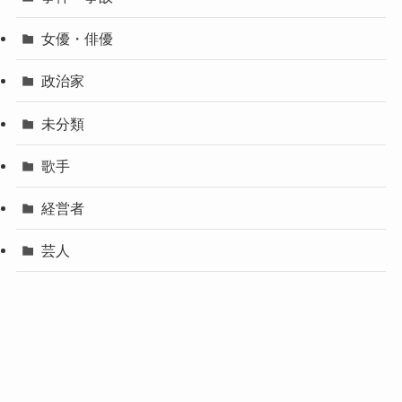
女優・俳優
政治家
未分類
歌手
経営者
芸人